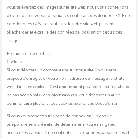
vous téléversez des images sur le site web, nous vous conseillons
d’éviter de téléverser des images contenant des données EXIF de
coordonnées GPS. Les visiteurs de votre site web peuvent
télécharger et extraire des données de localisation depuis ces
images.
Formulaires de contact
Cookies
Si vous déposez un commentaire sur notre site, il vous sera
proposé d’enregistrer votre nom, adresse de messagerie et site
web dans des cookies. C’est uniquement pour votre confort afin de
ne pas avoir à saisir ces informations si vous déposez un autre
commentaire plus tard. Ces cookies expirent au bout d’un an.
Si vous vous rendez sur la page de connexion, un cookie
temporaire sera créé afin de déterminer si votre navigateur
accepte les cookies. Il ne contient pas de données personnelles et