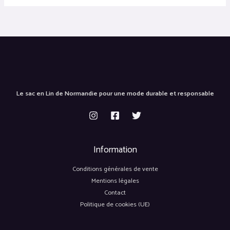
Le sac en Lin de Normandie pour une mode durable et responsable
Information
Conditions générales de vente
Mentions légales
Contact
Politique de cookies (UE)