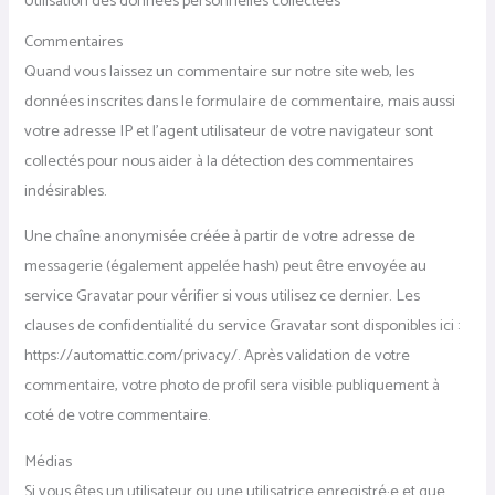
Utilisation des données personnelles collectées
Commentaires
Quand vous laissez un commentaire sur notre site web, les
données inscrites dans le formulaire de commentaire, mais aussi
votre adresse IP et l’agent utilisateur de votre navigateur sont
collectés pour nous aider à la détection des commentaires
indésirables.
Une chaîne anonymisée créée à partir de votre adresse de
messagerie (également appelée hash) peut être envoyée au
service Gravatar pour vérifier si vous utilisez ce dernier. Les
clauses de confidentialité du service Gravatar sont disponibles ici :
https://automattic.com/privacy/. Après validation de votre
commentaire, votre photo de profil sera visible publiquement à
coté de votre commentaire.
Médias
Si vous êtes un utilisateur ou une utilisatrice enregistré·e et que