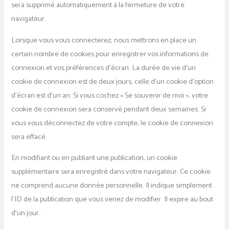
sera supprimé automatiquement à la fermeture de votre
navigateur.
Lorsque vous vous connecterez, nous mettrons en place un
certain nombre de cookies pour enregistrer vos informations de
connexion et vos préférences d’écran. La durée de vie d’un
cookie de connexion est de deux jours, celle d’un cookie d’option
d’écran est d’un an. Si vous cochez « Se souvenir de moi », votre
cookie de connexion sera conservé pendant deux semaines. Si
vous vous déconnectez de votre compte, le cookie de connexion
sera effacé.
En modifiant ou en publiant une publication, un cookie
supplémentaire sera enregistré dans votre navigateur. Ce cookie
ne comprend aucune donnée personnelle. Il indique simplement
l’ID de la publication que vous venez de modifier. Il expire au bout
d’un jour.