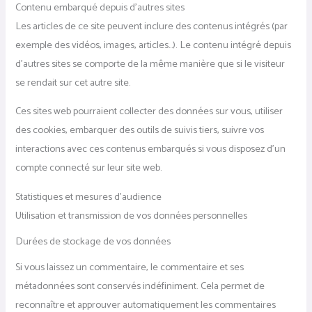
Contenu embarqué depuis d’autres sites
Les articles de ce site peuvent inclure des contenus intégrés (par
exemple des vidéos, images, articles…). Le contenu intégré depuis
d’autres sites se comporte de la même manière que si le visiteur
se rendait sur cet autre site.
Ces sites web pourraient collecter des données sur vous, utiliser
des cookies, embarquer des outils de suivis tiers, suivre vos
interactions avec ces contenus embarqués si vous disposez d’un
compte connecté sur leur site web.
Statistiques et mesures d’audience
Utilisation et transmission de vos données personnelles
Durées de stockage de vos données
Si vous laissez un commentaire, le commentaire et ses
métadonnées sont conservés indéfiniment. Cela permet de
reconnaître et approuver automatiquement les commentaires