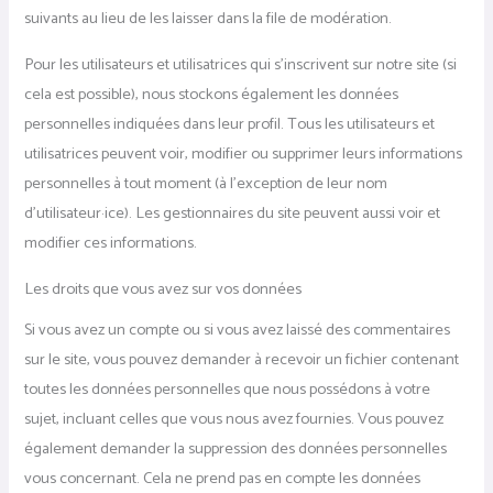
suivants au lieu de les laisser dans la file de modération.
Pour les utilisateurs et utilisatrices qui s’inscrivent sur notre site (si
cela est possible), nous stockons également les données
personnelles indiquées dans leur profil. Tous les utilisateurs et
utilisatrices peuvent voir, modifier ou supprimer leurs informations
personnelles à tout moment (à l’exception de leur nom
d’utilisateur·ice). Les gestionnaires du site peuvent aussi voir et
modifier ces informations.
Les droits que vous avez sur vos données
Si vous avez un compte ou si vous avez laissé des commentaires
sur le site, vous pouvez demander à recevoir un fichier contenant
toutes les données personnelles que nous possédons à votre
sujet, incluant celles que vous nous avez fournies. Vous pouvez
également demander la suppression des données personnelles
vous concernant. Cela ne prend pas en compte les données