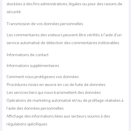
stockées à des fins administratives, légales ou pour des raisons de
sécurité.
Transmission de vos données personnelles
Les commentaires des visiteurs peuvent être vérifiés à l’aide d’un
service automatisé de détection des commentaires indésirables.
Informations de contact
Informations supplémentaires
Comment nous protégeons vos données
Procédures mises en œuvre en cas de fuite de données
Les services tiers qui nous transmettent des données
Opérations de marketing automatisé et/ou de profilage réalisées à
l’aide des données personnelles
Affichage des informations liées aux secteurs soumis à des
régulations spécifiques