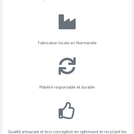
Fabrication locale en Normandie
Matière responsable et durable
Qualité artisanale et éco-conception en optimisant et recyclant les