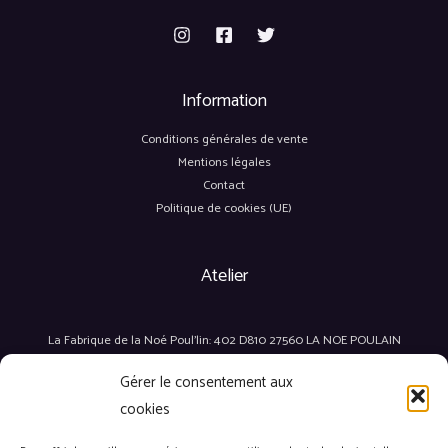
Information
Conditions générales de vente
Mentions légales
Contact
Politique de cookies (UE)
Atelier
La Fabrique de la Noé Poul'lin: 402 D810 27560 LA NOE POULAIN
Gérer le consentement aux
Notre boutique
cookies