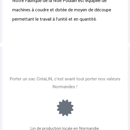
Notre Fabrique de la Noé Poulain est équipée de
machines à coudre et dotée de moyen de découpe
permettant le travail à l’unité et en quantité.
Porter un sac CréaLIN, c’est avant tout porter nos valeurs
Normandes !
Lin de production locale en Normandie.