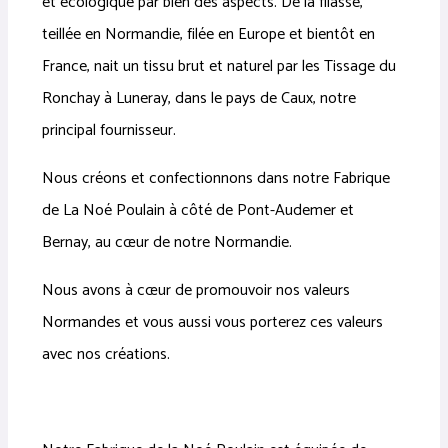
et écologique par bien des aspects. De la filasse,
teillée en Normandie, filée en Europe et bientôt en
France, nait un tissu brut et naturel par les Tissage du
Ronchay à Luneray, dans le pays de Caux, notre
principal fournisseur.
Nous créons et confectionnons dans notre Fabrique
de La Noé Poulain à côté de Pont-Audemer et
Bernay, au cœur de notre Normandie.
Nous avons à cœur de promouvoir nos valeurs
Normandes et vous aussi vous porterez ces valeurs
avec nos créations.